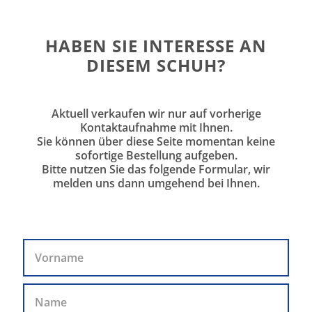
HABEN SIE INTERESSE AN
DIESEM SCHUH?
Aktuell verkaufen wir nur auf vorherige
Kontaktaufnahme mit Ihnen.
Sie können über diese Seite momentan keine
sofortige Bestellung aufgeben.
Bitte nutzen Sie das folgende Formular, wir
melden uns dann umgehend bei Ihnen.