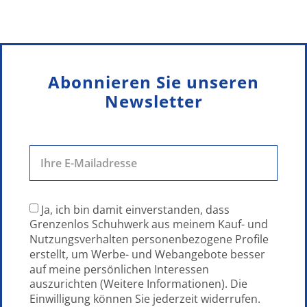
Abonnieren Sie unseren
Newsletter
Ja, ich bin damit einverstanden, dass
Grenzenlos Schuhwerk aus meinem Kauf- und
Nutzungsverhalten personenbezogene Profile
erstellt, um Werbe- und Webangebote besser
auf meine persönlichen Interessen
auszurichten (Weitere Informationen). Die
Einwilligung können Sie jederzeit widerrufen.