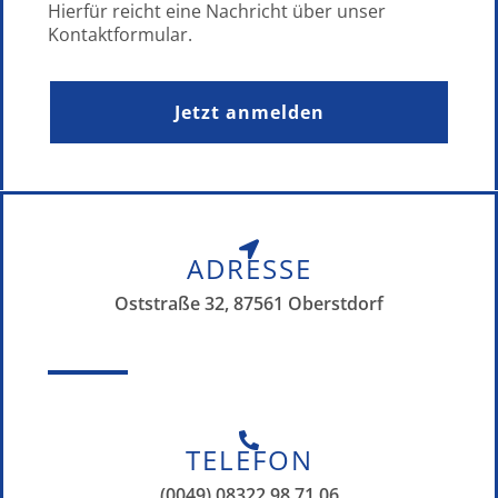
Hierfür reicht eine Nachricht über unser
Kontaktformular.
Jetzt anmelden
ADRESSE
Oststraße 32, 87561 Oberstdorf
TELEFON
(0049) 08322 98 71 06