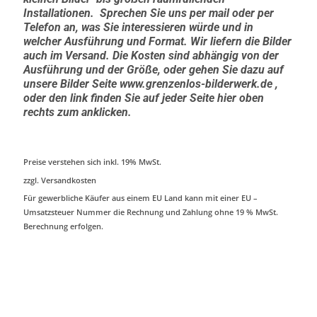
Installationen. Sprechen Sie uns per mail oder per
Telefon an, was Sie interessieren würde und in
welcher Ausführung und Format. Wir liefern die Bilder
auch im Versand. Die Kosten sind abhängig von der
Ausführung und der Größe, oder gehen Sie dazu auf
unsere Bilder Seite www.grenzenlos-bilderwerk.de ,
oder den link finden Sie auf jeder Seite hier oben
rechts zum anklicken.
Preise verstehen sich inkl. 19% MwSt.
zzgl. Versandkosten
Für gewerbliche Käufer aus einem EU Land kann mit einer EU –
Umsatzsteuer Nummer die Rechnung und Zahlung ohne 19 % MwSt.
Berechnung erfolgen.