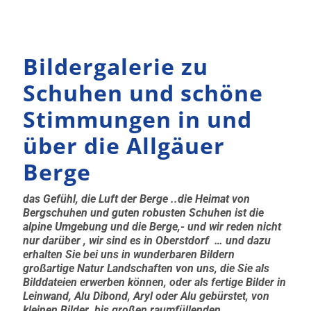
Bildergalerie zu
Schuhen und schöne
Stimmungen in und
über die Allgäuer
Berge
das Gefühl, die Luft der Berge ..die Heimat von
Bergschuhen und guten robusten Schuhen ist die
alpine Umgebung und die Berge,- und wir reden nicht
nur darüber , wir sind es in Oberstdorf … und dazu
erhalten Sie bei uns in wunderbaren Bildern
großartige Natur Landschaften von uns, die Sie als
Bilddateien erwerben können, oder als fertige Bilder in
Leinwand, Alu Dibond, Aryl oder Alu gebürstet, von
kleinen Bilder bis großen raumfüllenden