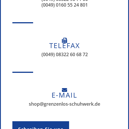
(0049) 0160 55 24 801
TELEFAX
(0049) 08322 60 68 72
E-MAIL
shop@grenzenlos-schuhwerk.de