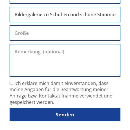
Ich erkläre mich damit einverstanden, dass
meine Angaben für die Beantwortung meiner
Anfrage bzw. Kontaktaufnahme verwendet und
gespeichert werden.
Senden