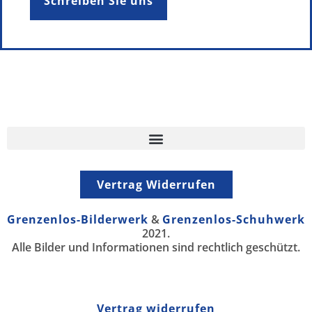
Schreiben Sie uns
Vertrag Widerrufen
Grenzenlos-Bilderwerk
&
Grenzenlos-Schuhwerk
2021.
Alle Bilder und Informationen sind rechtlich geschützt.
Vertrag widerrufen