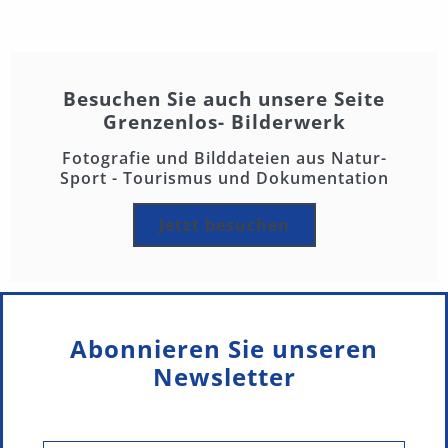
Besuchen Sie auch unsere Seite
Grenzenlos- Bilderwerk
Fotografie und Bilddateien aus Natur-
Sport - Tourismus und Dokumentation
Jetzt besuchen
Abonnieren Sie unseren
Newsletter