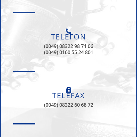
TELEFON
(0049) 08322 98 71 06
(0049) 0160 55 24 801
TELEFAX
(0049) 08322 60 68 72