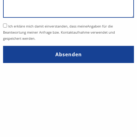
Ich erkläre mich damit einverstanden, dass meineAngaben für die
Beantwortung meiner Anfrage bzw. Kontaktaufnahme verwendet und
gespeichert werden.
Absenden