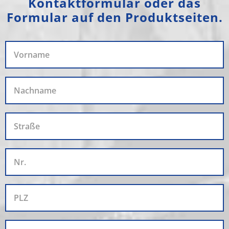
Kontaktformular oder das
Formular auf den Produktseiten.