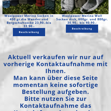
Woolpower Merino Socken in
Woolpower Merino Woll
400 gr.die Wander und
Socken dick, 600gr. und 800gr.
Bergschuhsocke 23,90.-bis
30,90.- bis 40,90.-
33,90.-
Beschreibung
Beschreibung
Aktuell verkaufen wir nur auf
vorherige Kontaktaufnahme mit
Ihnen.
Man kann über diese Seite
momentan keine sofortige
Bestellung aufgeben.
Bitte nutzen Sie zur
Kontaktaufnahme das