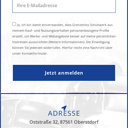
Ja, ich bin damit einverstanden, dass Grenzenlos Schuhwerk aus
meinem Kauf- und Nutzungsverhalten personenbezogene Profile
erstellt, um Werbe- und Webangebote besser auf meine persönlichen
Interessen auszurichten (Weitere Informationen). Die Einwilligung
können Sie jederzeit widerrufen. Hierfür reicht eine Nachricht über
unser Kontaktformular.
Jetzt anmelden
ADRESSE
Oststraße 32, 87561 Oberstdorf