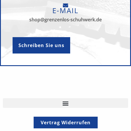
E-MAIL
shop@grenzenlos-schuhwerk.de
Schreiben Sie uns
Vertrag Widerrufen