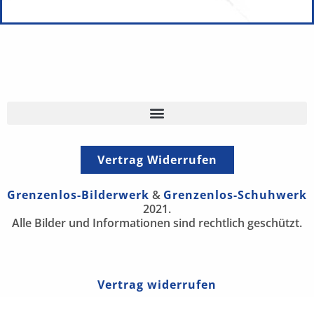
Vertrag Widerrufen
Grenzenlos-Bilderwerk
&
Grenzenlos-Schuhwerk
2021.
Alle Bilder und Informationen sind rechtlich geschützt.
Vertrag widerrufen