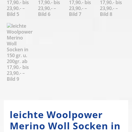
leichte Woolpower
Merino Woll Socken in