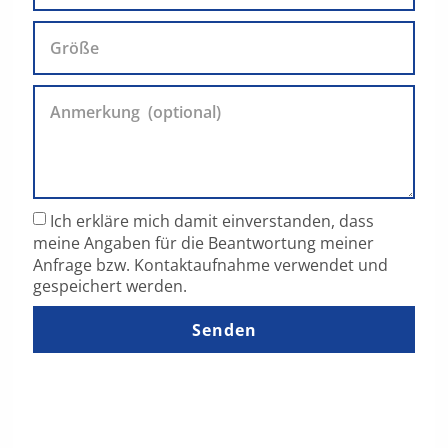
Ich erkläre mich damit einverstanden, dass
meine Angaben für die Beantwortung meiner
Anfrage bzw. Kontaktaufnahme verwendet und
gespeichert werden.
Senden