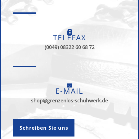
TELEFAX
(0049) 08322 60 68 72
E-MAIL
shop@grenzenlos-schuhwerk.de
Schreiben Sie uns