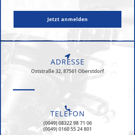
Jetzt anmelden
ADRESSE
Oststraße 32, 87561 Oberstdorf
TELEFON
(0049) 08322 98 71 06
(0049) 0160 55 24 801