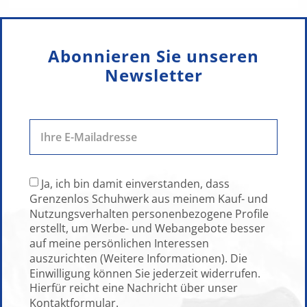
Abonnieren Sie unseren
Newsletter
Ja, ich bin damit einverstanden, dass
Grenzenlos Schuhwerk aus meinem Kauf- und
Nutzungsverhalten personenbezogene Profile
erstellt, um Werbe- und Webangebote besser
auf meine persönlichen Interessen
auszurichten (Weitere Informationen). Die
Einwilligung können Sie jederzeit widerrufen.
Hierfür reicht eine Nachricht über unser
Kontaktformular.