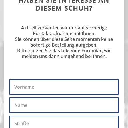
DIESEM SCHUH?
Aktuell verkaufen wir nur auf vorherige
Kontaktaufnahme mit Ihnen.
Sie können über diese Seite momentan keine
sofortige Bestellung aufgeben.
Bitte nutzen Sie das folgende Formular, wir
melden uns dann umgehend bei Ihnen.