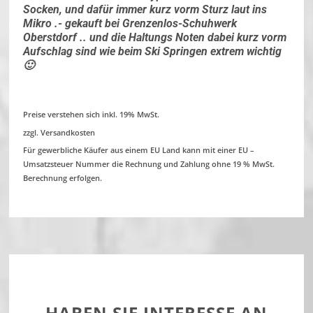
Socken, und dafür immer kurz vorm Sturz laut ins
Mikro .- gekauft bei Grenzenlos-Schuhwerk
Oberstdorf .. und die Haltungs Noten dabei kurz vorm
Aufschlag sind wie beim Ski Springen extrem wichtig
🙂
Preise verstehen sich inkl. 19% MwSt.
zzgl. Versandkosten
Für gewerbliche Käufer aus einem EU Land kann mit einer EU –
Umsatzsteuer Nummer die Rechnung und Zahlung ohne 19 % MwSt.
Berechnung erfolgen.
HABEN SIE INTERESSE AN