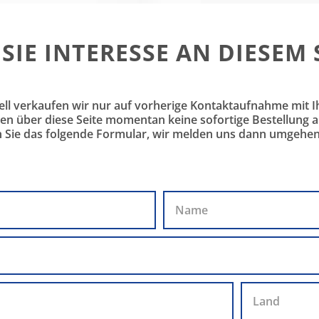
SIE INTERESSE AN DIESEM
ell verkaufen wir nur auf vorherige Kontaktaufnahme mit I
en über diese Seite momentan keine sofortige Bestellung 
n Sie das folgende Formular, wir melden uns dann umgehen