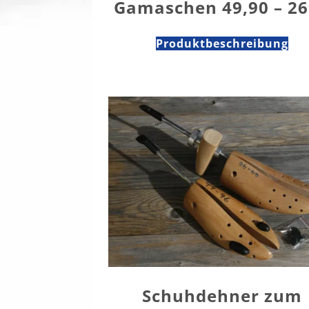
Gamaschen 49,90 – 26
Produktbeschreibung
Schuhdehner zum