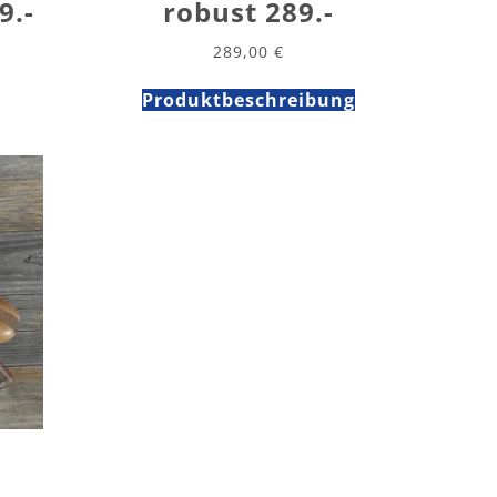
9.-
robust 289.-
289,00
€
Produktbeschreibung