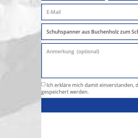
Ich erkläre mich damit einverstanden
gespeichert werden.