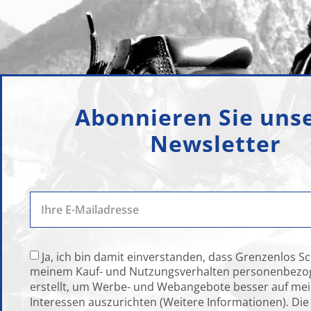
Abonnieren Sie uns
Newsletter
Ja, ich bin damit einverstanden, dass Grenzenlos 
meinem Kauf- und Nutzungsverhalten personenbezog
erstellt, um Werbe- und Webangebote besser auf mei
Interessen auszurichten (Weitere Informationen). Die 