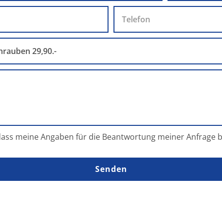
, dass meine Angaben für die Beantwortung meiner Anfrag
Senden