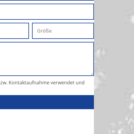
e bzw. Kontaktaufnahme verwendet und