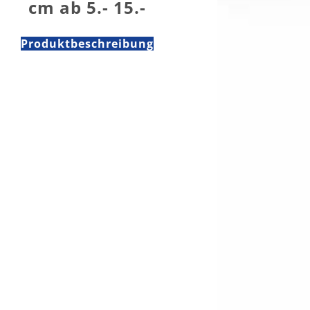
cm ab 5.- 15.-
Produktbeschreibung