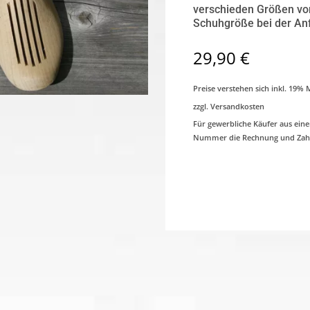
verschieden Größen von 
Schuhgröße bei der An
29,90
€
Preise verstehen sich inkl. 19%
zzgl. Versandkosten
Für gewerbliche Käufer aus ein
Nummer die Rechnung und Zahl