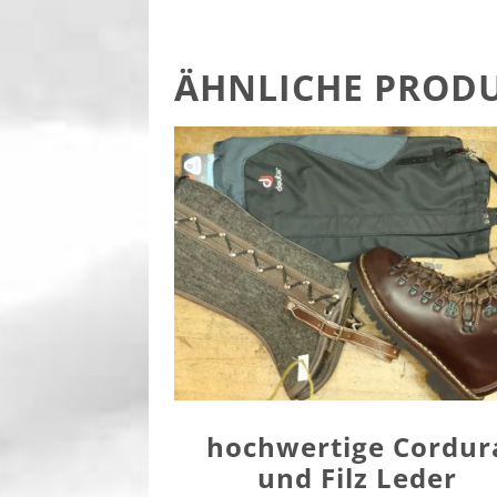
ÄHNLICHE PROD
hochwertige Cordur
und Filz Leder