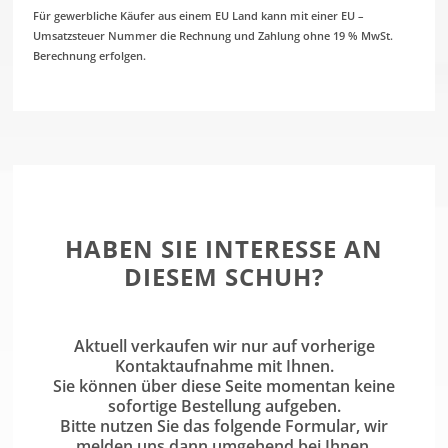
Für gewerbliche Käufer aus einem EU Land kann mit einer EU –
Umsatzsteuer Nummer die Rechnung und Zahlung ohne 19 % MwSt.
Berechnung erfolgen.
HABEN SIE INTERESSE AN
DIESEM SCHUH?
Aktuell verkaufen wir nur auf vorherige
Kontaktaufnahme mit Ihnen.
Sie können über diese Seite momentan keine
sofortige Bestellung aufgeben.
Bitte nutzen Sie das folgende Formular, wir
melden uns dann umgehend bei Ihnen.