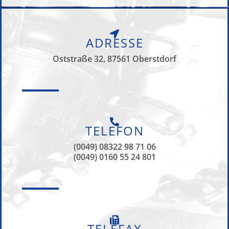
ADRESSE
Oststraße 32, 87561 Oberstdorf
TELEFON
(0049) 08322 98 71 06
(0049) 0160 55 24 801
TELEFAX