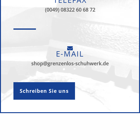
(0049) 08322 60 68 72
E-MAIL
shop@grenzenlos-schuhwerk.de
Schreiben Sie uns