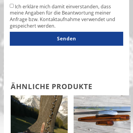
Ich erkläre mich damit einverstanden, dass
meine Angaben für die Beantwortung meiner
Anfrage bzw. Kontaktaufnahme verwendet und
gespeichert werden.
Senden
ÄHNLICHE PRODUKTE