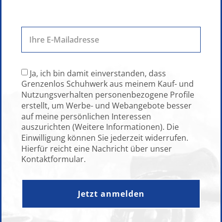
Ja, ich bin damit einverstanden, dass
Grenzenlos Schuhwerk aus meinem Kauf- und
Nutzungsverhalten personenbezogene Profile
erstellt, um Werbe- und Webangebote besser
auf meine persönlichen Interessen
auszurichten (Weitere Informationen). Die
Einwilligung können Sie jederzeit widerrufen.
Hierfür reicht eine Nachricht über unser
Kontaktformular.
Jetzt anmelden