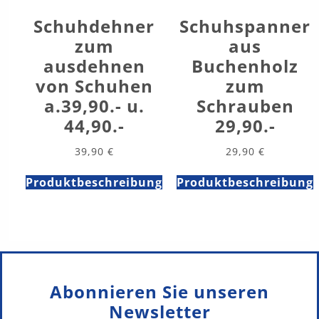
Schuhdehner
Schuhspanner
zum
aus
ausdehnen
Buchenholz
von Schuhen
zum
a.39,90.- u.
Schrauben
44,90.-
29,90.-
39,90
€
29,90
€
Produktbeschreibung
Produktbeschreibung
Abonnieren Sie unseren
Newsletter